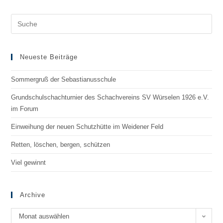
Neueste Beiträge
Sommergruß der Sebastianusschule
Grundschulschachturnier des Schachvereins SV Würselen 1926 e.V.
im Forum
Einweihung der neuen Schutzhütte im Weidener Feld
Retten, löschen, bergen, schützen
Viel gewinnt
Archive
Monat auswählen