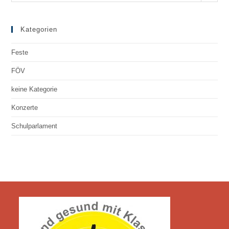
Kategorien
Feste
FÖV
keine Kategorie
Konzerte
Schulparlament