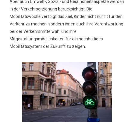
Aber auch Umwelt-, Sozial- und Gesundheitsaspekte werden
in der Verkehrserziehung berücksichtigt. Die
Mobilitätswoche verfolgt das Ziel, Kinder nicht nur fit für den
Verkehr zu machen, sondern ihnen auch ihre Verantwortung
bei der Verkehrsmittelwahl und ihre
Mitgestaltungsmöglichkeiten für ein nachhaltiges
Mobilitätssystem der Zukunft zu zeigen.