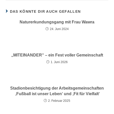
DAS KÖNNTE DIR AUCH GEFALLEN
Naturerkundungsgang mit Frau Wawra
24. Juni 2024
„MITEINANDER“ – ein Fest voller Gemeinschaft
1. Juni 2026
Stadionbesichtigung der Arbeitsgemeinschaften
‚Fußball ist unser Leben‘ und ‚Fit für Vielfalt‘
2. Februar 2025