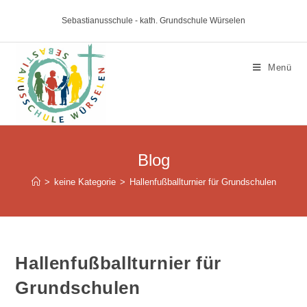
Sebastianusschule - kath. Grundschule Würselen
Menü
Blog
>
keine Kategorie
>
Hallenfußballturnier für Grundschulen
Hallenfußballturnier für
Grundschulen