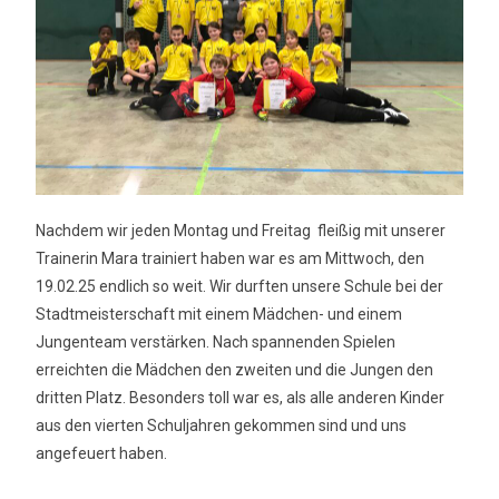
Nachdem wir jeden Montag und Freitag fleißig mit unserer
Trainerin Mara trainiert haben war es am Mittwoch, den
19.02.25 endlich so weit. Wir durften unsere Schule bei der
Stadtmeisterschaft mit einem Mädchen- und einem
Jungenteam verstärken. Nach spannenden Spielen
erreichten die Mädchen den zweiten und die Jungen den
dritten Platz. Besonders toll war es, als alle anderen Kinder
aus den vierten Schuljahren gekommen sind und uns
angefeuert haben.