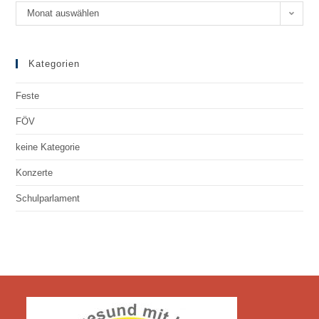
Monat auswählen
Kategorien
Feste
FÖV
keine Kategorie
Konzerte
Schulparlament