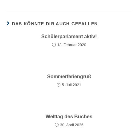
DAS KÖNNTE DIR AUCH GEFALLEN
Schülerparlament aktiv!
18. Februar 2020
Sommerferiengruß
5. Juli 2021
Welttag des Buches
30. April 2026